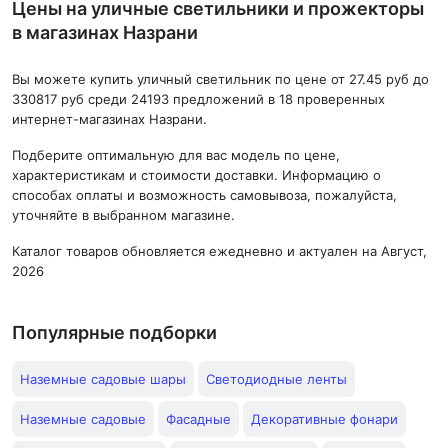
Цены на уличные светильники и прожекторы
в магазинах Назрани
Вы можете купить уличный светильник по цене от 27.45 руб до
330817 руб среди 24193 предложений в 18 проверенных
интернет-магазинах Назрани.
Подберите оптимальную для вас модель по цене,
характеристикам и стоимости доставки. Информацию о
способах оплаты и возможность самовывоза, пожалуйста,
уточняйте в выбранном магазине.
Каталог товаров обновляется ежедневно и актуален на Август,
2026
Популярные подборки
Наземные садовые шары
Светодиодные ленты
Наземные садовые
Фасадные
Декоративные фонари