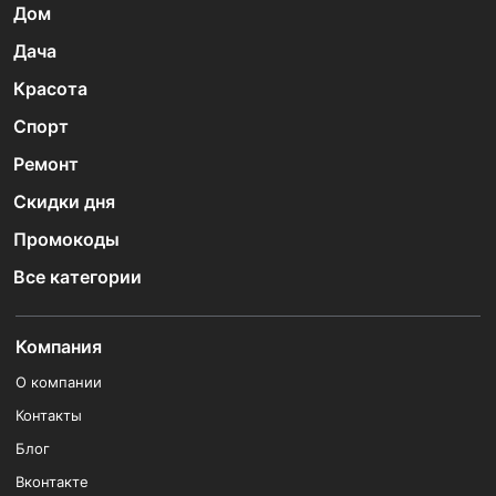
Дом
Дача
Красота
Спорт
Ремонт
Скидки дня
Промокоды
Все категории
Компания
О компании
Контакты
Блог
Вконтакте