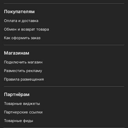
Покупателям
Оплата и доставка
Обмен и возврат товара
Как оформить заказ
Магазинам
Подключить магазин
Разместить рекламу
Правила размещения
Партнёрам
Товарные виджеты
Партнерские ссылки
Товарные фиды