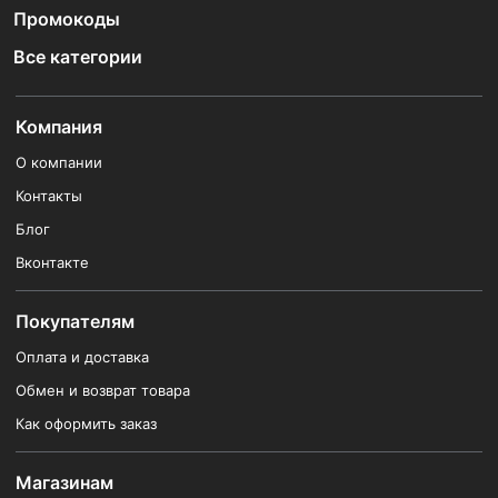
Промокоды
Все категории
Компания
О компании
Контакты
Блог
Вконтакте
Покупателям
Оплата и доставка
Обмен и возврат товара
Как оформить заказ
Магазинам