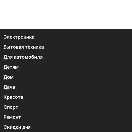
Электроника
Бытовая техника
Для автомобиля
Детям
Дом
Дача
Красота
Спорт
Ремонт
Скидки дня