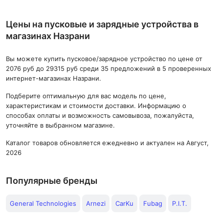
Цены на пусковые и зарядные устройства в
магазинах Назрани
Вы можете купить пусковое/зарядное устройство по цене от
2076 руб до 29315 руб среди 35 предложений в 5 проверенных
интернет-магазинах Назрани.
Подберите оптимальную для вас модель по цене,
характеристикам и стоимости доставки. Информацию о
способах оплаты и возможность самовывоза, пожалуйста,
уточняйте в выбранном магазине.
Каталог товаров обновляется ежедневно и актуален на Август,
2026
Популярные бренды
General Technologies
Arnezi
CarKu
Fubag
P.I.T.