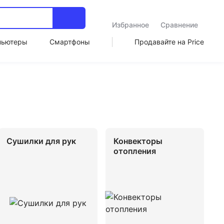
Избранное
Сравнение
пьютеры
Смартфоны
Продавайте на Price
Сушилки для рук
Конвекторы
отопления