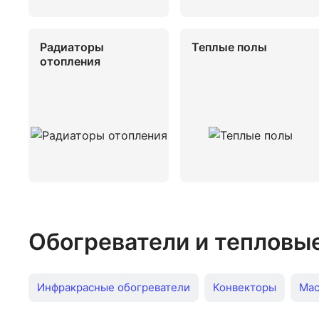
Радиаторы
Теплые полы
отопления
Обогреватели и тепловы
Инфракрасные обогреватели
Конвекторы
Мас