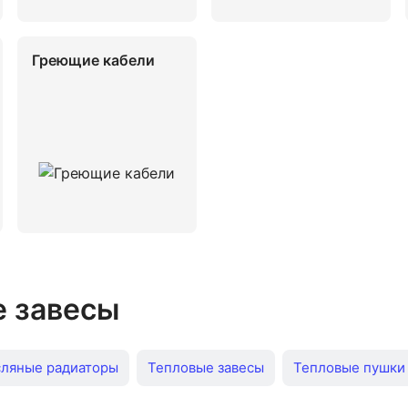
Греющие кабели
е завесы
ляные радиаторы
Тепловые завесы
Тепловые пушки