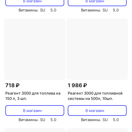
В магазин
В магазин
Витамины. SU
5.0
Витамины. SU
5.0
718 ₽
1 986 ₽
Реагент 3000 для топлива на
Реагент 3000 для топливной
150 л, 3 шп.
системы на 500л, 10шп.
В магазин
В магазин
Витамины. SU
5.0
Витамины. SU
5.0