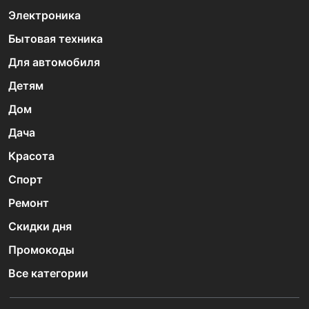
Электроника
Бытовая техника
Для автомобиля
Детям
Дом
Дача
Красота
Спорт
Ремонт
Скидки дня
Промокоды
Все категории