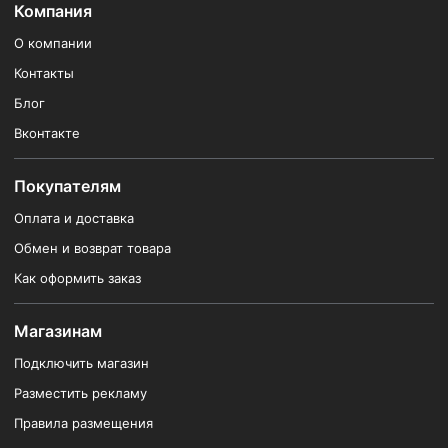
Компания
О компании
Контакты
Блог
Вконтакте
Покупателям
Оплата и доставка
Обмен и возврат товара
Как оформить заказ
Магазинам
Подключить магазин
Разместить рекламу
Правила размещения