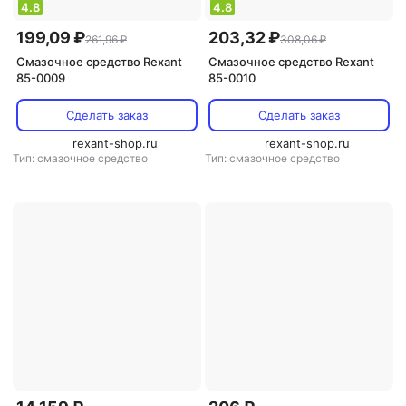
4.8
4.8
199,09 ₽
203,32 ₽
261,96 ₽
308,06 ₽
Смазочное средство Rexant
Смазочное средство Rexant
85-0009
85-0010
Сделать заказ
Сделать заказ
rexant-shop.ru
rexant-shop.ru
Тип: смазочное средство
Тип: смазочное средство