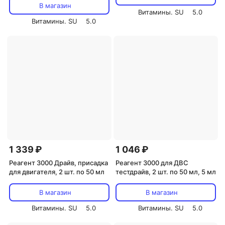
В магазин
Витамины. SU
5.0
Витамины. SU
5.0
1 339 ₽
1 046 ₽
Реагент 3000 Драйв, присадка
Реагент 3000 для ДВС
для двигателя, 2 шт. по 50 мл
тестдрайв, 2 шт. по 50 мл, 5 мл
В магазин
В магазин
Витамины. SU
5.0
Витамины. SU
5.0