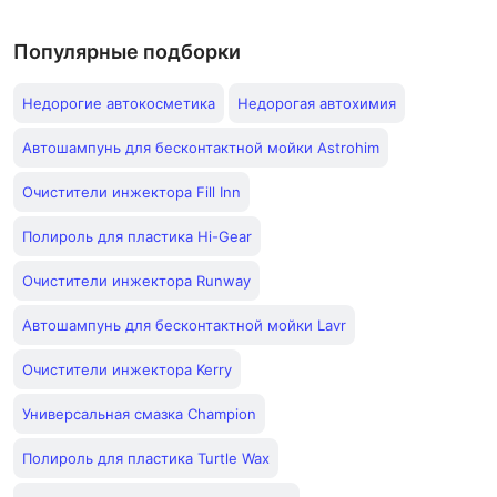
Популярные подборки
Недорогие автокосметика
Недорогая автохимия
Автошампунь для бесконтактной мойки Astrohim
Очистители инжектора Fill Inn
Полироль для пластика Hi-Gear
Очистители инжектора Runway
Автошампунь для бесконтактной мойки Lavr
Очистители инжектора Kerry
Универсальная смазка Champion
Полироль для пластика Turtle Wax