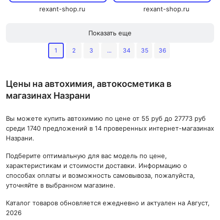
rexant-shop.ru
rexant-shop.ru
Показать еще
1
2
3
...
34
35
36
Цены на автохимия, автокосметика в
магазинах Назрани
Вы можете купить автохимию по цене от 55 руб до 27773 руб
среди 1740 предложений в 14 проверенных интернет-магазинах
Назрани.
Подберите оптимальную для вас модель по цене,
характеристикам и стоимости доставки. Информацию о
способах оплаты и возможность самовывоза, пожалуйста,
уточняйте в выбранном магазине.
Каталог товаров обновляется ежедневно и актуален на Август,
2026