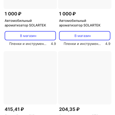
1 000 ₽
1 000 ₽
Автомобильный
Автомобильный
ароматизатор SOLARTEK
ароматизатор SOLARTEK
В магазин
В магазин
Пленки и инструмент СОЛАРТЕК
4.9
Пленки и инструмент СОЛАРТЕК
4.9
415,41 ₽
204,35 ₽